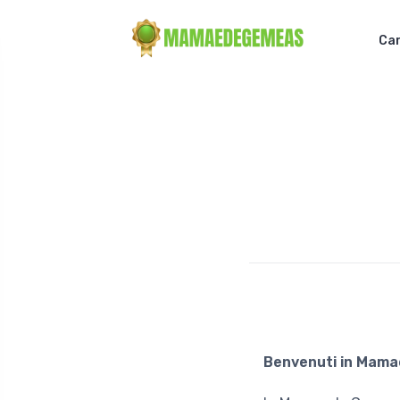
Car
Benvenuti in Mama