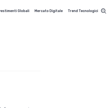
vestimenti Globali
Mercato Digitale
Trend Tecnologici