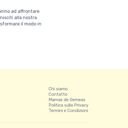
irino ad affrontare
nisciti alla nostra
asformare il modo in
Chi siamo
Contatto
Mamae de Gemeas
Politica sulla Privacy
Termini e Condizioni